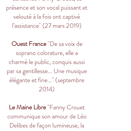
présence et son vocal puissant et
velouté à la fois ont captivé
l’assistance" (27 mars 2019)
Ouest France
"De sa voix de
soprano colorature, elle a
charmé le public, conquis aussi
par sa gentillesse... Une musique
élégante et fine..." (septembre
2014)
Le Maine Libre
"Fanny Crouet
communique son amour de Léo
Delibes de façon lumineuse, la