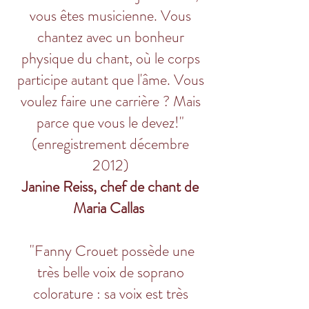
vous êtes musicienne. Vous
chantez avec un bonheur
physique du chant, où le corps
participe autant que l'âme. Vous
voulez faire une carrière ? Mais
parce que vous le devez!"
(enregistrement décembre
2012)
Janine Reiss, chef de chant de
Maria Callas
"Fanny Crouet possède une
très belle voix de soprano
colorature : sa voix est très