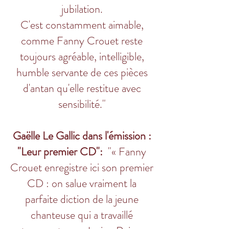
jubilation.
C'est constamment aimable,
comme Fanny Crouet reste
toujours agréable, intelligible,
humble servante de ces pièces
d'antan qu'elle restitue avec
sensibilité."
Gaëlle Le Gallic dans l'émission :
"Leur premier CD":
"« Fanny
Crouet enregistre ici son premier
CD : on salue vraiment la
parfaite diction de la jeune
chanteuse qui a travaillé