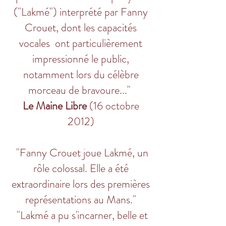
("Lakmé") interprété par Fanny
Crouet, dont les capacités
vocales ont particulièrement
impressionné le public,
notamment lors du célèbre
morceau de bravoure..."
Le Maine Libre
(16 octobre
2012)
"Fanny Crouet joue Lakmé, un
rôle colossal. Elle a été
extraordinaire lors des premières
représentations au Mans."
"Lakmé a pu s'incarner, belle et