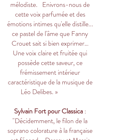
mélodiste. Enivrons-nous de
cette voix parfumée et des
émotions intimes qu'elle distille...
ce pastel de l'âme que Fanny
Crouet sait si bien exprimer…
Une voix claire et fruitée qui
possède cette saveur, ce
frémissement intérieur
caractéristique de la musique de
Léo Delibes. »
Sylvain Fort pour Classica
:
"Décidemment, le filon de la
soprano colorature à la française