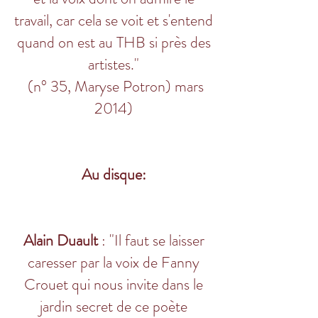
travail, car cela se voit et s'entend
quand on est au THB si près des
artistes."
(n° 35, Maryse Potron) mars
2014)
Au disque:
Alain Duault
: "Il faut se laisser
caresser par la voix de Fanny
Crouet qui nous invite dans le
jardin secret de ce poète