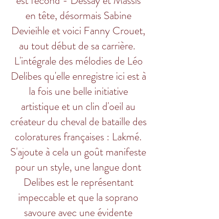
est fécond - Dessay et Massis
en tête, désormais Sabine
Devieihle et voici Fanny Crouet,
au tout début de sa carrière.
L'intégrale des mélodies de Léo
Delibes qu'elle enregistre ici est à
la fois une belle initiative
artistique et un clin d'oeil au
créateur du cheval de bataille des
coloratures françaises : Lakmé.
S'ajoute à cela un goût manifeste
pour un style, une langue dont
Delibes est le représentant
impeccable et que la soprano
savoure avec une évidente