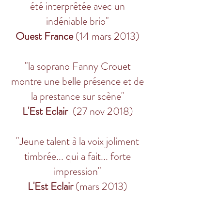
été interprêtée avec un
indéniable brio"
Ouest France
(14 mars 2013)
"la soprano Fanny Crouet
montre une belle présence et de
la prestance sur scène"
L'Est Eclair
(27 nov 2018)
"Jeune talent à la voix joliment
timbrée... qui a fait... forte
impression"
L'Est Eclair
(mars 2013)