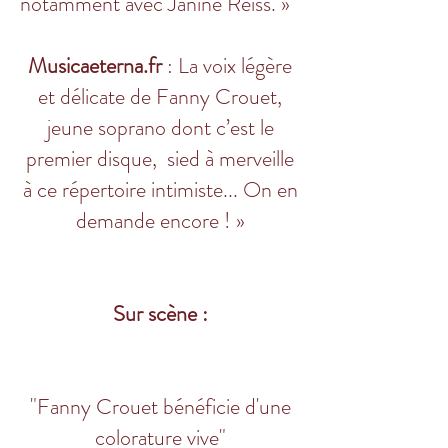
notamment avec Janine Reiss. »
Musicaeterna.fr
: La voix légère
et délicate de Fanny Crouet,
jeune soprano dont c’est le
premier disque, sied à merveille
à ce répertoire intimiste... On en
demande encore ! »
​Sur scène :
​"Fanny Crouet bénéficie d'une
colorature vive"