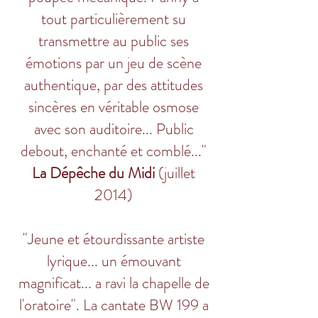
tout particulièrement su
transmettre au public ses
émotions par un jeu de scène
authentique, par des attitudes
sincères en véritable osmose
avec son auditoire... Public
debout, enchanté et comblé..."
La Dépêche du Midi
(juillet
2014)
"Jeune et étourdissante artiste
lyrique... un émouvant
magnificat... a ravi la chapelle de
l'oratoire". La cantate BW 199 a