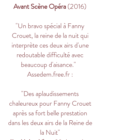
Avant Scène Opéra
(2016)
"Un bravo spécial à Fanny
Crouet, la reine de la nuit qui
interprète ces deux airs d'une
redoutable difficulté avec
beaucoup d'aisance."
Assedem.free.fr :
"Des aplaudissements
chaleureux pour Fanny Crouet
après sa fort belle prestation
dans les deux airs de la Reine de
la Nuit"