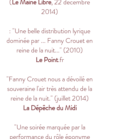
(
Le Maine Libre
, 22 decembre
2014)
: "Une belle distribution lyrique
dominée par ... Fanny Crouet en
reine de la nuit..." (2010)
Le Point
.fr
"Fanny Crouet nous a dévoilé en
souveraine l'air très attendu de la
reine de la nuit." (juillet 2014)
La Dépêche du Midi
"Une soirée marquée par la
performance du rôle éponyme