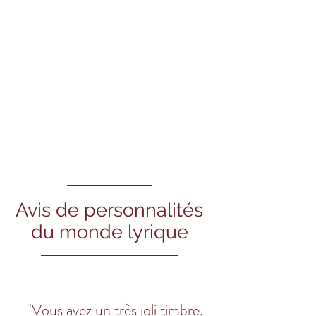
Avis de personnalités
du monde lyrique
"Vous avez un très joli timbre,