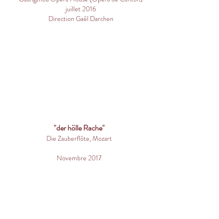
juillet 2016
Direction Gaël Darchen
"der hölle Rache"
Die Zauberflöte, Mozart
Novembre 2017