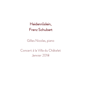
Heidenröslein,
Franz Schubert
Gilles Nicolas, piano
Concert à la Villa du Chätelet
Janvier 2018